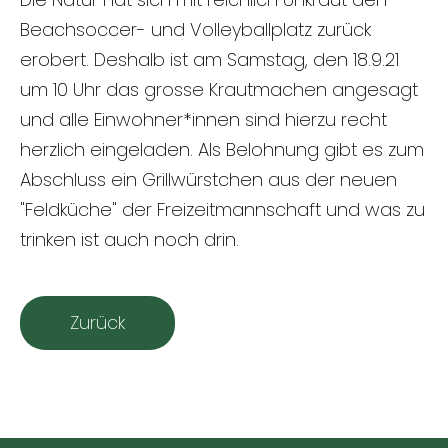
Beachsoccer- und Volleyballplatz zurück
erobert. Deshalb ist am Samstag, den 18.9.21
um 10 Uhr das grosse Krautmachen angesagt
und alle Einwohner*innen sind hierzu recht
herzlich eingeladen. Als Belohnung gibt es zum
Abschluss ein Grillwürstchen aus der neuen
"Feldküche" der Freizeitmannschaft und was zu
trinken ist auch noch drin.
Zurück