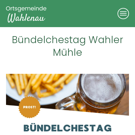
Bündelchestag Wahler
Mühle