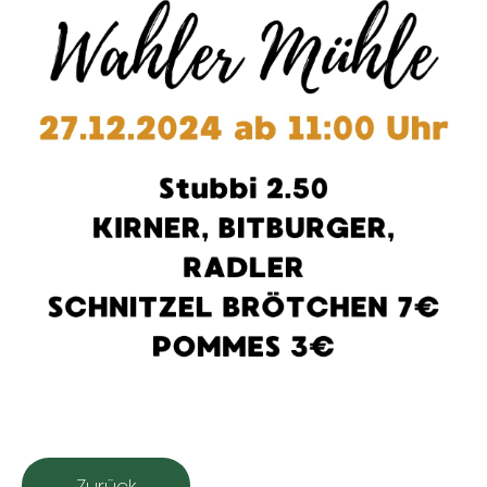
Zurück