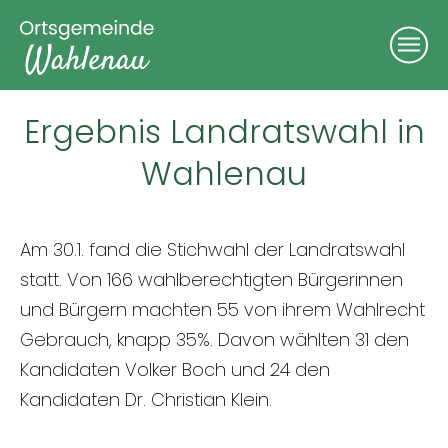
Ergebnis Landratswahl in
Wahlenau
Am 30.1. fand die Stichwahl der Landratswahl
statt. Von 166 wahlberechtigten Bürgerinnen
und Bürgern machten 55 von ihrem Wahlrecht
Gebrauch, knapp 35%. Davon wählten 31 den
Kandidaten Volker Boch und 24 den
Kandidaten Dr. Christian Klein.