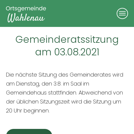
Gemeinderatssitzung
am 03.08.2021
Die nächste Sitzung des Gemeinderates wird
am Dienstag, den 3.8. im Saal im
Gemeindehaus stattfinden. Abweichend von
der üblichen Sitzungszeit wird die Sitzung um
20 Uhr beginnen.