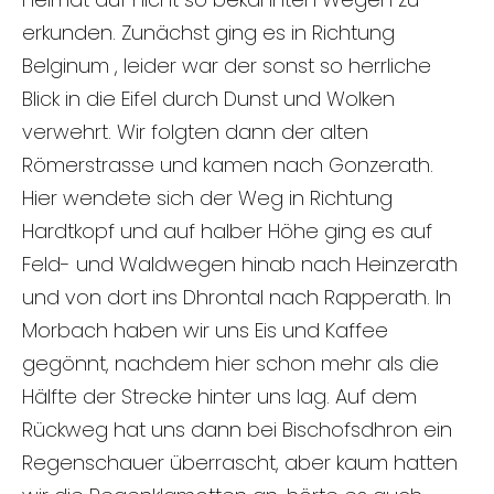
erkunden. Zunächst ging es in Richtung
Belginum , leider war der sonst so herrliche
Blick in die Eifel durch Dunst und Wolken
verwehrt. Wir folgten dann der alten
Römerstrasse und kamen nach Gonzerath.
Hier wendete sich der Weg in Richtung
Hardtkopf und auf halber Höhe ging es auf
Feld- und Waldwegen hinab nach Heinzerath
und von dort ins Dhrontal nach Rapperath. In
Morbach haben wir uns Eis und Kaffee
gegönnt, nachdem hier schon mehr als die
Hälfte der Strecke hinter uns lag. Auf dem
Rückweg hat uns dann bei Bischofsdhron ein
Regenschauer überrascht, aber kaum hatten