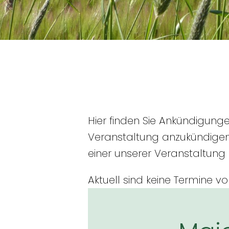
Hier finden Sie Ankündigung
Veranstaltung anzukündigen
einer unserer Veranstaltung
Aktuell sind keine Termine v