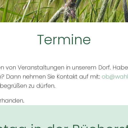
Termine
en von Veranstaltungen in unserem Dorf. Haben
? Dann nehmen Sie Kontakt auf mit:
ob@wahl
 begrüßen zu dürfen.
orhanden.