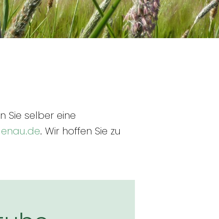
 Sie selber eine
enau.de
. Wir hoffen Sie zu