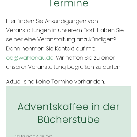
Termine
Hier finden Sie Ankündigungen von
Veranstaltungen in unserem Dorf. Haben Sie
selber eine Veranstaltung anzukündigen?
Dann nehmen Sie Kontakt auf mit:
ob@wahlenau.de
. Wir hoffen Sie zu einer
unserer Veranstaltung begrüßen zu dürfen.
Aktuell sind keine Termine vorhanden.
Adventskaffee in der
Bücherstube