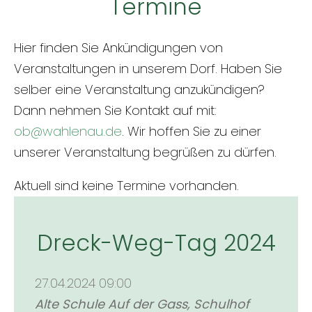
Termine
Hier finden Sie Ankündigungen von
Veranstaltungen in unserem Dorf. Haben Sie
selber eine Veranstaltung anzukündigen?
Dann nehmen Sie Kontakt auf mit:
ob@wahlenau.de
. Wir hoffen Sie zu einer
unserer Veranstaltung begrüßen zu dürfen.
Aktuell sind keine Termine vorhanden.
Dreck-Weg-Tag 2024
27.04.2024 09:00
Alte Schule Auf der Gass, Schulhof