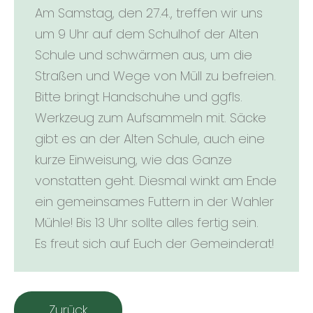
Am Samstag, den 27.4., treffen wir uns
um 9 Uhr auf dem Schulhof der Alten
Schule und schwärmen aus, um die
Straßen und Wege von Müll zu befreien.
Bitte bringt Handschuhe und ggfls.
Werkzeug zum Aufsammeln mit. Säcke
gibt es an der Alten Schule, auch eine
kurze Einweisung, wie das Ganze
vonstatten geht. Diesmal winkt am Ende
ein gemeinsames Futtern in der Wahler
Mühle! Bis 13 Uhr sollte alles fertig sein.
Es freut sich auf Euch der Gemeinderat!
Zurück