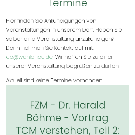
Termine
Hier finden Sie Ankündigungen von
Veranstaltungen in unserem Dorf. Haben Sie
selber eine Veranstaltung anzukündigen?
Dann nehmen Sie Kontakt auf mit:
ob@wahlenau.de
. Wir hoffen Sie zu einer
unserer Veranstaltung begrüßen zu dürfen.
Aktuell sind keine Termine vorhanden.
FZM - Dr. Harald
Böhme - Vortrag
TCM verstehen, Teil 2: