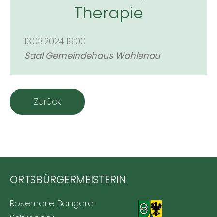
Therapie
13.03.2024 19:00
Saal Gemeindehaus Wahlenau
Zurück
ORTSBÜRGERMEISTERIN
Rosemarie Bongard-