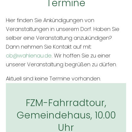
Termine
Hier finden Sie Ankündigungen von
Veranstaltungen in unserem Dorf. Haben Sie
selber eine Veranstaltung anzukündigen?
Dann nehmen Sie Kontakt auf mit:
ob@wahlenau.de
. Wir hoffen Sie zu einer
unserer Veranstaltung begrüßen zu dürfen.
Aktuell sind keine Termine vorhanden.
FZM-Fahrradtour,
Gemeindehaus, 10.00
Uhr