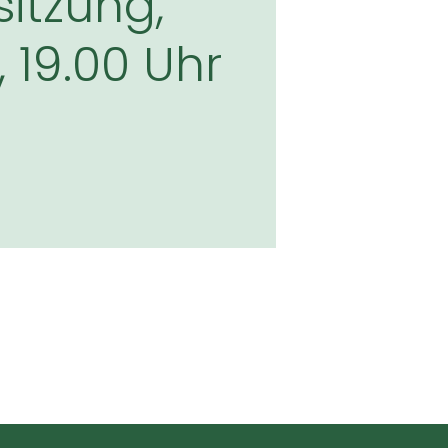
itzung,
19.00 Uhr