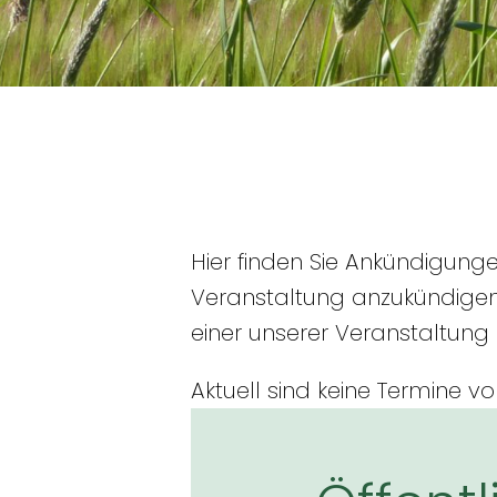
Hier finden Sie Ankündigung
Veranstaltung anzukündigen
einer unserer Veranstaltung
Aktuell sind keine Termine v