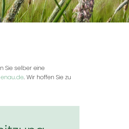
 Sie selber eine
enau.de
. Wir hoffen Sie zu