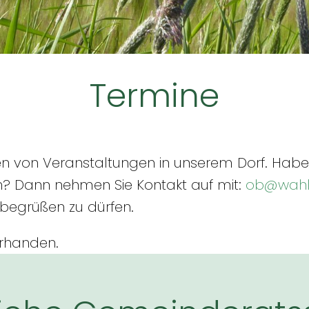
Termine
en von Veranstaltungen in unserem Dorf. Haben
? Dann nehmen Sie Kontakt auf mit:
ob@wahl
 begrüßen zu dürfen.
orhanden.