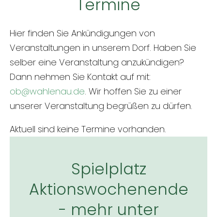
Termine
Hier finden Sie Ankündigungen von
Veranstaltungen in unserem Dorf. Haben Sie
selber eine Veranstaltung anzukündigen?
Dann nehmen Sie Kontakt auf mit:
ob@wahlenau.de
. Wir hoffen Sie zu einer
unserer Veranstaltung begrüßen zu dürfen.
Aktuell sind keine Termine vorhanden.
Spielplatz
Aktionswochenende
- mehr unter