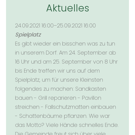
Aktuelles
24.09.2021 16:00–25.09.2021 16:00
Spielplatz
Es gibt wieder ein bisschen was zu tun
in unserem Dorf. Am 24. September ab
16 Uhr und am 25. September von 8 Uhr
bis Ende treffen wir uns auf dem
Spielplatz, um für unsere Kleinsten
folgendes zu machen: Sandkasten
bauen - Grill reparieren - Pavillon
streichen - Fallschutzmatten einbauen
- Schattenbäume pflanzen. Wie war
das Motto? Viele Hände schnelles Ende.
Die Gemeinde freut sich über viele