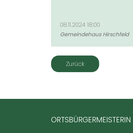
08.11.2024 18:00
Gemeindehaus Hirschfeld
Zurück
ORTSBÜRGERMEISTERIN