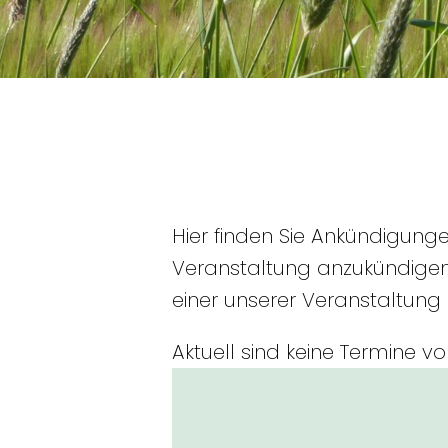
Hier finden Sie Ankündigung
Veranstaltung anzukündigen
einer unserer Veranstaltung
Aktuell sind keine Termine v