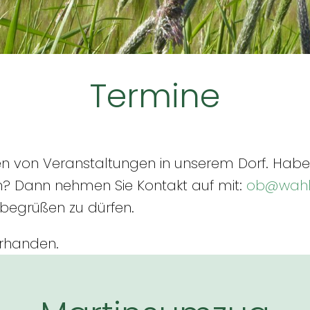
Termine
en von Veranstaltungen in unserem Dorf. Haben
? Dann nehmen Sie Kontakt auf mit:
ob@wahl
 begrüßen zu dürfen.
orhanden.