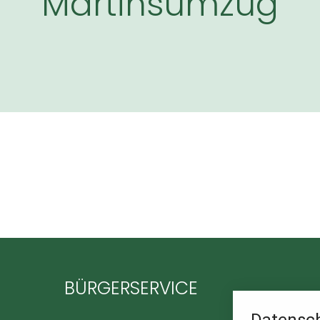
Martinsumzug
BÜRGERSERVICE