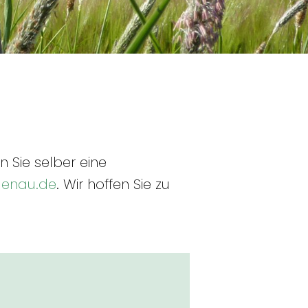
 Sie selber eine
enau.de
. Wir hoffen Sie zu