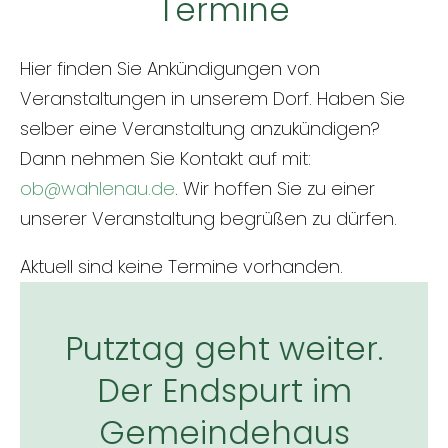
Termine
Hier finden Sie Ankündigungen von
Veranstaltungen in unserem Dorf. Haben Sie
selber eine Veranstaltung anzukündigen?
Dann nehmen Sie Kontakt auf mit:
ob@wahlenau.de
. Wir hoffen Sie zu einer
unserer Veranstaltung begrüßen zu dürfen.
Aktuell sind keine Termine vorhanden.
Putztag geht weiter.
Der Endspurt im
Gemeindehaus