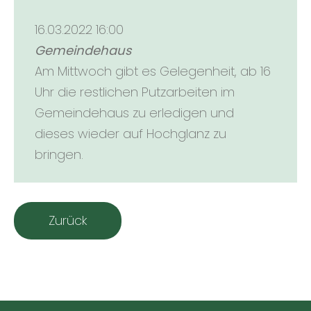
16.03.2022 16:00
Gemeindehaus
Am Mittwoch gibt es Gelegenheit, ab 16
Uhr die restlichen Putzarbeiten im
Gemeindehaus zu erledigen und
dieses wieder auf Hochglanz zu
bringen.
Zurück