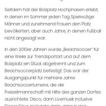
Seitdem hat der Bolzplatz Hochphasen erlebt,
in denen im Sommer jeden Tag Spielwütige
Männer und zunehmend Frauen den Platz
bevölkerten, aber auch Jahre, in denen Fußball
nicht angesagt war.
In den 2010er Jahren wurde „Beachsoccer“ für
eine Weile zur Trendsportart und auf dem
Bolzplatz ein Stück abgetrennt und zum
Beachsoccerplatz befestigt. Das war der
Ausgangspunkt für mehrere Jahre
Beachsoccerturniere, die die
Freizeitmannschaft mit Hilfe des ganzen Dorfes
ausrichtete. Disco, dann Livemusik inclusive.