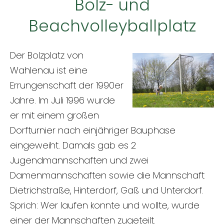
Bolz- und
Beachvolleyballplatz
Der Bolzplatz von
Wahlenau ist eine
Errungenschaft der 1990er
Jahre. Im Juli 1996 wurde
er mit einem großen
Dorfturnier nach einjähriger Bauphase
eingeweiht. Damals gab es 2
Jugendmannschaften und zwei
Damenmannschaften sowie die Mannschaft
Dietrichstraße, Hinterdorf, Gaß und Unterdorf.
Sprich: Wer laufen konnte und wollte, wurde
einer der Mannschaften zugeteilt.