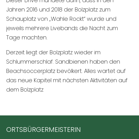
Dieser Drive mündete darin, dass in den
Jahren 2016 und 2018 der Bolzplatz zum
Schauplatz von „Wahle Rockt“ wurde und
jeweils mehrere Livebands die Nacht zum
Tage machten.
Derzeit liegt der Bolzplatz wieder im
Schlummerschlaf. Sandbienen haben den
Beachsoccerplatz bevölkert. Alles wartet auf
das neue Kapitel mit nächsten Aktivitäten auf
dem Bolzplatz
ORTSBÜRGERMEISTERIN