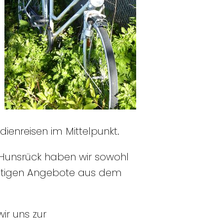
enreisen im Mittelpunkt.
-Hunsrück haben wir sowohl
fältigen Angebote aus dem
wir uns zur