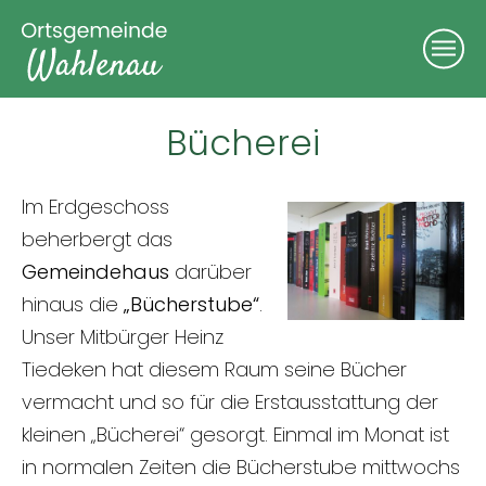
Bücherei
Im Erdgeschoss
beherbergt das
Gemeindehaus
darüber
hinaus die
„Bücherstube“
.
Unser Mitbürger Heinz
Tiedeken hat diesem Raum seine Bücher
vermacht und so für die Erstausstattung der
kleinen „Bücherei“ gesorgt. Einmal im Monat ist
in normalen Zeiten die Bücherstube mittwochs