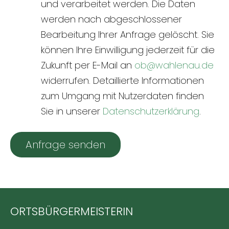
und verarbeitet werden. Die Daten
werden nach abgeschlossener
Bearbeitung Ihrer Anfrage gelöscht. Sie
können Ihre Einwilligung jederzeit für die
Zukunft per E-Mail an
ob@wahlenau.de
widerrufen. Detaillierte Informationen
zum Umgang mit Nutzerdaten finden
Sie in unserer
Datenschutzerklärung
.
Anfrage senden
ORTSBÜRGERMEISTERIN