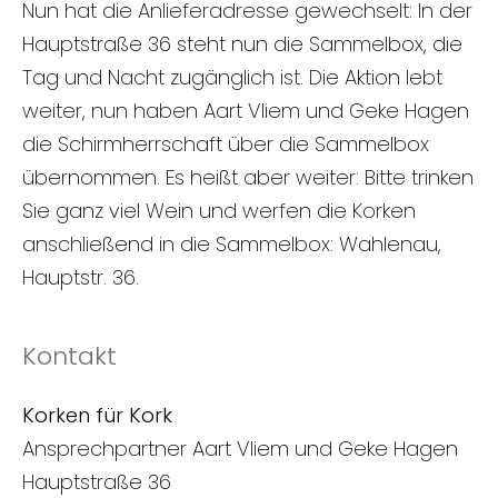
Nun hat die Anlieferadresse gewechselt: In der
Hauptstraße 36 steht nun die Sammelbox, die
Tag und Nacht zugänglich ist. Die Aktion lebt
weiter, nun haben Aart Vliem und Geke Hagen
die Schirmherrschaft über die Sammelbox
übernommen. Es heißt aber weiter: Bitte trinken
Sie ganz viel Wein und werfen die Korken
anschließend in die Sammelbox: Wahlenau,
Hauptstr. 36.
Kontakt
Korken für Kork
Ansprechpartner Aart Vliem und Geke Hagen
Hauptstraße 36