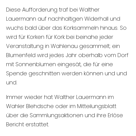
Diese Aufforderung traf bei Walther
Lauermann auf nachhaltigen Widerhall und
wuchs bald über das Korksammeln hinaus. So
wird für Korken für Kork bei beinahe jeder
Veranstaltung in Wahlenau gesammelt; ein
Blumenfeld wird jedes Jahr oberhalb vom Dorf
mit Sonnenblumen eingesät, die für eine
Spende geschnitten werden können und und
und.
Immer wieder hat Walther Lauermann im
Wahler Blehdsche oder im Mitteilungsblatt
über die Sammlungsaktionen und ihre Erlöse
Bericht erstattet.