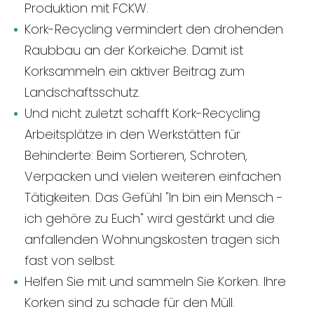
Produktion mit FCKW.
Kork-Recycling vermindert den drohenden
Raubbau an der Korkeiche. Damit ist
Korksammeln ein aktiver Beitrag zum
Landschaftsschutz.
Und nicht zuletzt schafft Kork-Recycling
Arbeitsplätze in den Werkstätten für
Behinderte: Beim Sortieren, Schroten,
Verpacken und vielen weiteren einfachen
Tätigkeiten. Das Gefühl "In bin ein Mensch -
ich gehöre zu Euch" wird gestärkt und die
anfallenden Wohnungskosten tragen sich
fast von selbst.
Helfen Sie mit und sammeln Sie Korken. Ihre
Korken sind zu schade für den Müll.