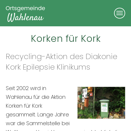
Korken für Kork
Recycling-Aktion des Diakonie
Kork Epilepsie Klinikums
Seit 2002 wird in
Wahlenau für die Aktion
Korken für Kork
gesammelt. Lange Jahre
war die Sammelstelle bei